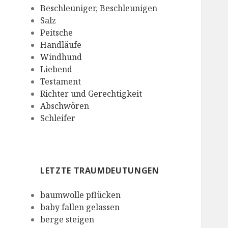
Beschleuniger, Beschleunigen
Salz
Peitsche
Handläufe
Windhund
Liebend
Testament
Richter und Gerechtigkeit
Abschwören
Schleifer
LETZTE TRAUMDEUTUNGEN
baumwolle pflücken
baby fallen gelassen
berge steigen