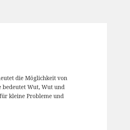
eutet die Möglichkeit von
se bedeutet Wut, Wut und
n für kleine Probleme und