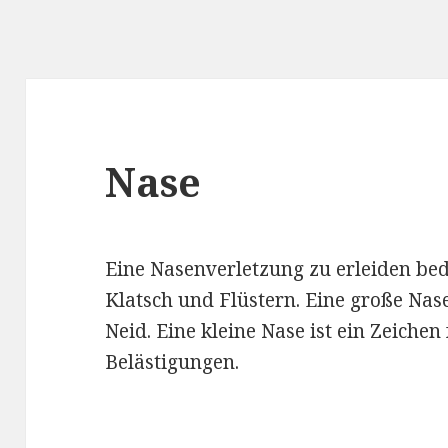
Nase
Eine Nasenverletzung zu erleiden bed
Klatsch und Flüstern. Eine große Na
Neid. Eine kleine Nase ist ein Zeiche
Belästigungen.