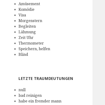
Amüsement
Komödie
Visa
Morgenstern
Begleiten
Lähmung
Zeit Uhr
Thermometer
Speichern, helfen
Blind
LETZTE TRAUMDEUTUNGEN
null
bad reinigen
habe ein fremder mann