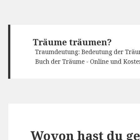
Träume träumen?
Traumdeutung: Bedeutung der Träu
Buch der Träume - Online und Kostenl
Wovon hast du g