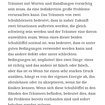
Träumer mit Worten und Handlungen vorsichtig
sein muss, da eine Indiskretion große Probleme
verursachen kann. Das Träumen von zwei
Schuhhörnern bedeutet, dass in naher Zukunft
zwei Situationen auftreten werden, die gleich
schwierig sein werden und der Träumer eine davon
auswählen muss. Wenn eines dieser beiden
Schuhlöffel normal ist, was bedeutet, dass es unter
guten Bedingungen verwendet werden kann und
das andere defekt oder unter schlechten
Bedingungen ist, impliziert dies zwei Dinge: eines
ist richtig und das andere ist falsch oder falsch,
aber das ist es Wenn Sie einen sehr starken Druck
ausüben, hängt es von der eigenen Energie ab, ihn
abzulehnen oder zu akzeptieren, wenn Sie die
Risiken kennen. Wenn sich diese Schuhlöffel in den
Händen des Träumers befinden, bedeutet dies, dass
die Probleme bereits vorhanden sind und sofort
behoben werden müssen.