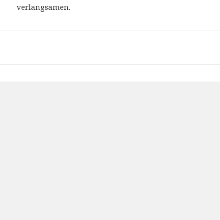
verlangsamen.