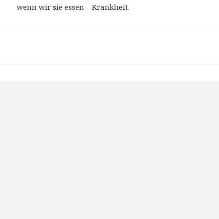
wenn wir sie essen – Krankheit.