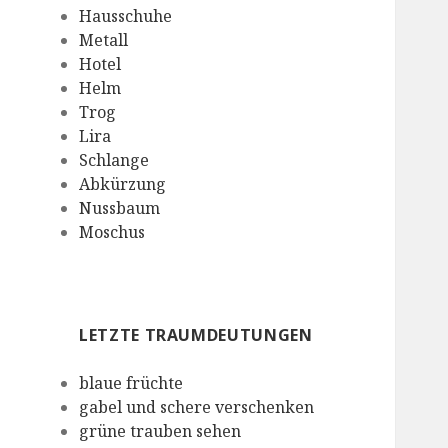
Hausschuhe
Metall
Hotel
Helm
Trog
Lira
Schlange
Abkürzung
Nussbaum
Moschus
LETZTE TRAUMDEUTUNGEN
blaue früchte
gabel und schere verschenken
grüne trauben sehen