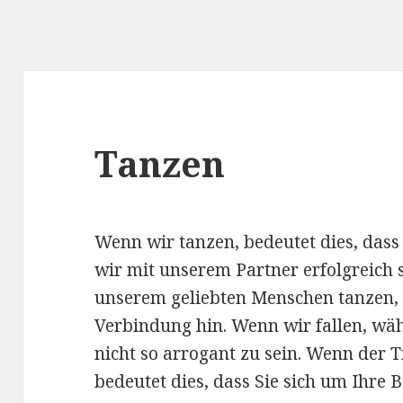
Tanzen
Wenn wir tanzen, bedeutet dies, dass
wir mit unserem Partner erfolgreich 
unserem geliebten Menschen tanzen, d
Verbindung hin. Wenn wir fallen, wäh
nicht so arrogant zu sein. Wenn der
bedeutet dies, dass Sie sich um Ihre